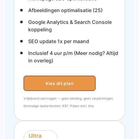
Afbeeldingen optimalisatie (25)
Google Analytics & Search Console
koppeling
SEO update 1x per maand
Inclusief 4 uur p/m (Meer nodig? Altijd
in overleg)
Kies dit plan
Vrijblijvend aanvragen — geen betaling, geen verplichtingen.
Eenmalige opstartkosten: €87. Prijzen excl. btw.
Ultra