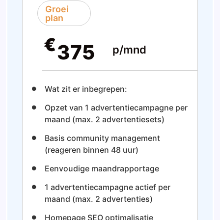
Groei
plan
€
375
p/mnd
Wat zit er inbegrepen:
Opzet van 1 advertentiecampagne per
maand (max. 2 advertentiesets)
Basis community management
(reageren binnen 48 uur)
Eenvoudige maandrapportage
1 advertentiecampagne actief per
maand (max. 2 advertenties)
Homepage SEO optimalisatie