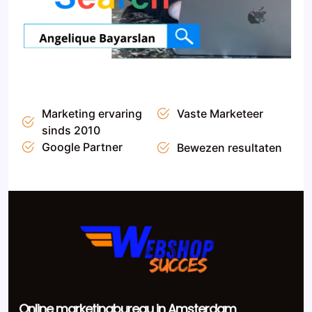
Marketing ervaring
Vaste Marketeer
sinds 2010
Google Partner
Bewezen resultaten
Online marketingbureau in Amsterdam