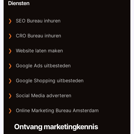
Diensten
❯
SEO Bureau inhuren
❯
CRO Bureau inhuren
❯
Website laten maken
❯
Google Ads uitbesteden
❯
Google Shopping uitbesteden
❯
Social Media adverteren
❯
Online Marketing Bureau Amsterdam
Ontvang marketingkennis