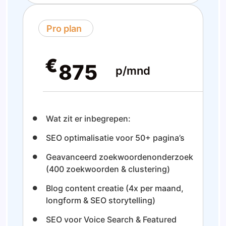
Pro plan
€
875
p/mnd
Wat zit er inbegrepen:
SEO optimalisatie voor 50+ pagina’s
Geavanceerd zoekwoordenonderzoek
(400 zoekwoorden & clustering)
Blog content creatie (4x per maand,
longform & SEO storytelling)
SEO voor Voice Search & Featured