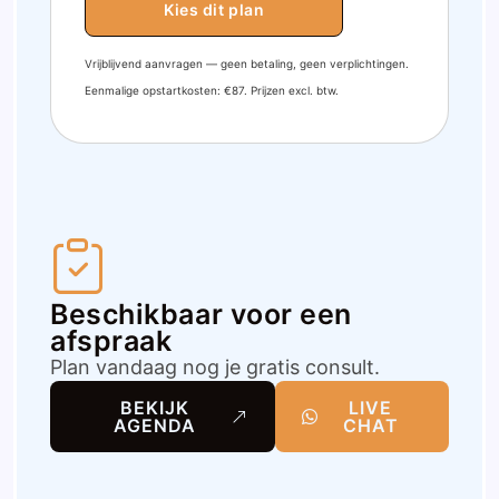
Kies dit plan
Vrijblijvend aanvragen — geen betaling, geen verplichtingen.
Eenmalige opstartkosten: €87. Prijzen excl. btw.
Beschikbaar voor een
afspraak
Plan vandaag nog je gratis consult.
BEKIJK
LIVE
AGENDA
CHAT