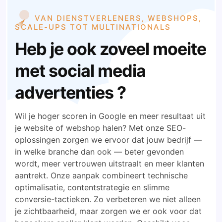
VAN DIENSTVERLENERS, WEBSHOPS,
SCALE-UPS TOT MULTINATIONALS
Heb je ook zoveel moeite
met social media
advertenties ?
Wil je hoger scoren in Google en meer resultaat uit
je website of webshop halen? Met onze SEO-
oplossingen zorgen we ervoor dat jouw bedrijf —
in welke branche dan ook — beter gevonden
wordt, meer vertrouwen uitstraalt en meer klanten
aantrekt. Onze aanpak combineert technische
optimalisatie, contentstrategie en slimme
conversie-tactieken. Zo verbeteren we niet alleen
je zichtbaarheid, maar zorgen we er ook voor dat