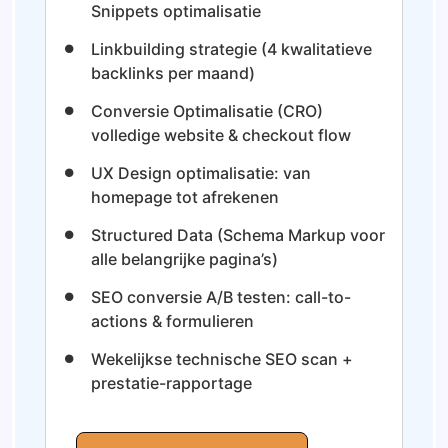
Snippets optimalisatie
Linkbuilding strategie (4 kwalitatieve
backlinks per maand)
Conversie Optimalisatie (CRO)
volledige website & checkout flow
UX Design optimalisatie: van
homepage tot afrekenen
Structured Data (Schema Markup voor
alle belangrijke pagina’s)
SEO conversie A/B testen: call-to-
actions & formulieren
Wekelijkse technische SEO scan +
prestatie-rapportage