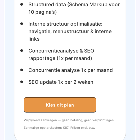
Structured data (Schema Markup voor
10 pagina’s)
Interne structuur optimalisatie:
navigatie, menustructuur & interne
links
Concurrentieanalyse & SEO
rapportage (1x per maand)
Concurrentie analyse 1x per maand
SEO update 1x per 2 weken
Kies dit plan
Vrijblijvend aanvragen — geen betaling, geen verplichtingen.
Eenmalige opstartkosten: €87. Prijzen excl. btw.