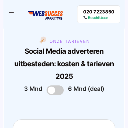
020 7223850
Beschikbaar
ONZE TARIEVEN
Social Media adverteren
uitbesteden: kosten & tarieven
2025
3 Mnd
6 Mnd (deal)