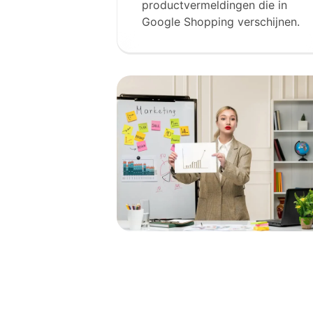
productvermeldingen die in
Google Shopping verschijnen.