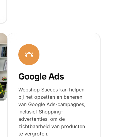
Google Ads
Webshop Succes kan helpen
bij het opzetten en beheren
van Google Ads-campagnes,
inclusief Shopping-
advertenties, om de
zichtbaarheid van producten
te vergroten.