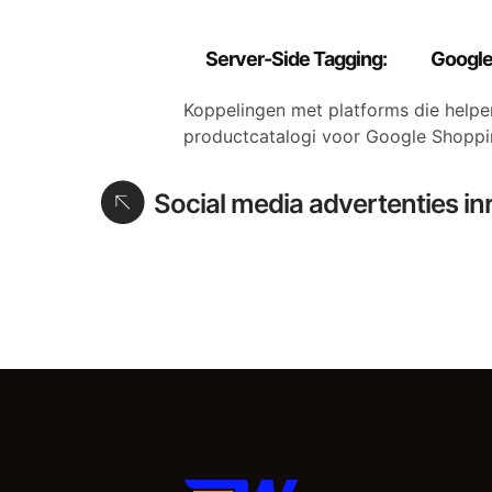
Server-Side Tagging:
Google
Koppelingen met platforms die helpen
productcatalogi voor Google Shoppi
Social media advertenties in