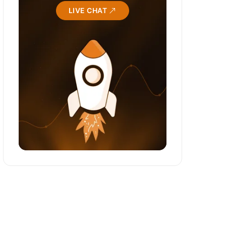
LIVE CHAT