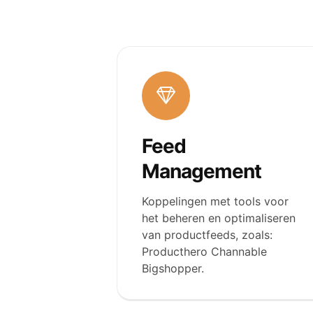
Feed
Management
Koppelingen met tools voor
het beheren en optimaliseren
van productfeeds, zoals:
Producthero Channable
Bigshopper.