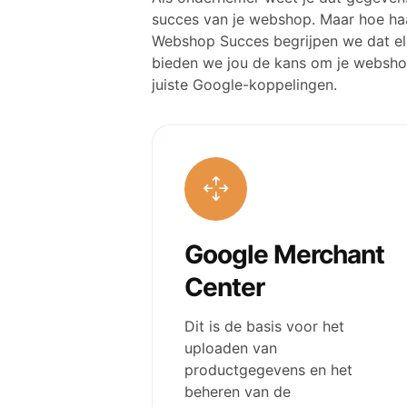
succes van je webshop. Maar hoe haal
Webshop Succes begrijpen we dat e
bieden we jou de kans om je webshop
juiste Google-koppelingen.
Google Merchant
Center
Dit is de basis voor het
uploaden van
productgegevens en het
beheren van de