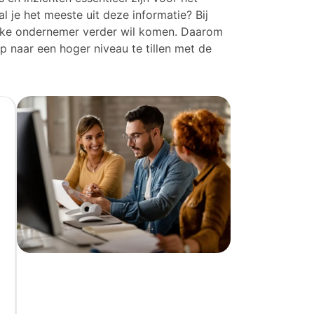
 je het meeste uit deze informatie? Bij
lke ondernemer verder wil komen. Daarom
 naar een hoger niveau te tillen met de