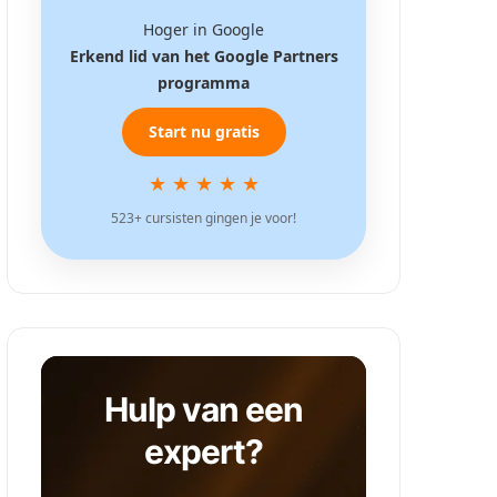
Hoger in Google
Erkend lid van het Google Partners
programma
Start nu gratis
★ ★ ★ ★ ★
523+ cursisten gingen je voor!
Hulp van een
expert?