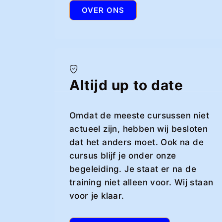
OVER ONS
Altijd up to date
Omdat de meeste cursussen niet
actueel zijn, hebben wij besloten
dat het anders moet. Ook na de
cursus blijf je onder onze
begeleiding. Je staat er na de
training niet alleen voor. Wij staan
voor je klaar.