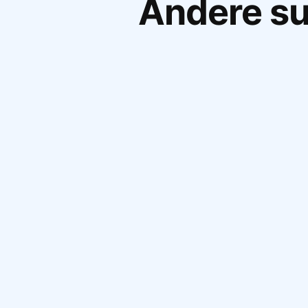
Andere s