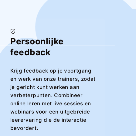
Persoonlijke
feedback
Krijg feedback op je voortgang
en werk van onze trainers, zodat
je gericht kunt werken aan
verbeterpunten. Combineer
online leren met live sessies en
webinars voor een uitgebreide
leerervaring die de interactie
bevordert.