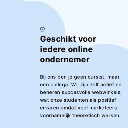
Geschikt voor
iedere online
ondernemer
Bij ons ben je geen cursist, maar
een collega. Wij zijn zelf actief en
beheren succesvolle webwinkels,
wat onze studenten als positief
ervaren omdat veel marketeers
voornamelijk theoretisch werken.