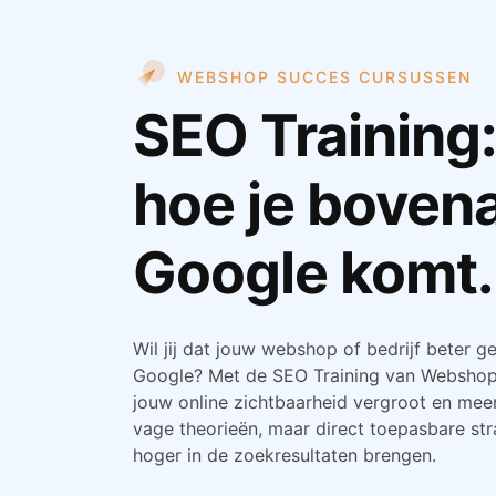
WEBSHOP SUCCES CURSUSSEN
SEO Training:
hoe je bovena
Google komt.
Wil jij dat jouw webshop of bedrijf beter 
Google? Met de SEO Training van Webshop 
jouw online zichtbaarheid vergroot en meer
vage theorieën, maar direct toepasbare str
hoger in de zoekresultaten brengen.