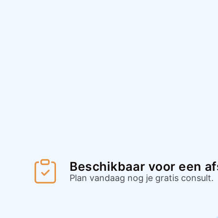
Beschikbaar voor een a
Plan vandaag nog je gratis consult.