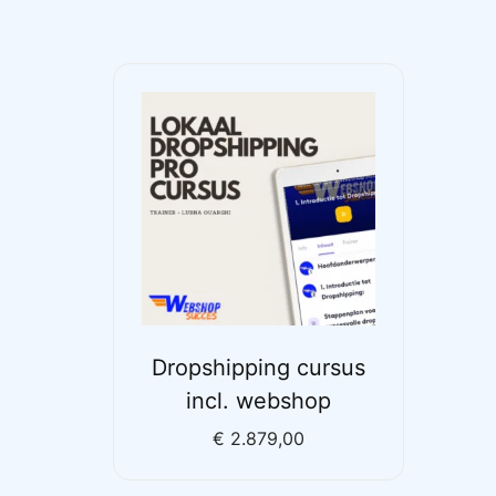
Dropshipping cursus
incl. webshop
€
2.879,00