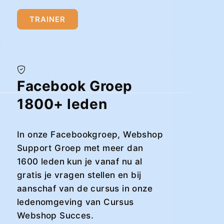
TRAINER
Facebook Groep
1800+ leden
In onze Facebookgroep, Webshop
Support Groep met meer dan
1600 leden kun je vanaf nu al
gratis je vragen stellen en bij
aanschaf van de cursus in onze
ledenomgeving van Cursus
Webshop Succes.