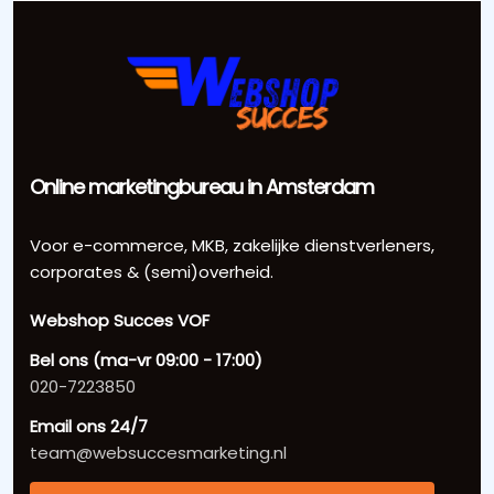
Online marketingbureau in Amsterdam
Voor e-commerce, MKB, zakelijke dienstverleners,
corporates & (semi)overheid.
Webshop Succes VOF
Bel ons (ma-vr 09:00 - 17:00)
020-7223850
Email ons 24/7
team@websuccesmarketing.nl