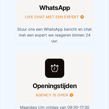
WhatsApp
LIVE CHAT MET EEN EXPERT
Stuur ons een WhatsApp bericht en chat
met een expert we reageren binnen 24
uur.
Openingstijden
AGENCY IS OPEN
Maandag t/m vrijdag van 09:30-17:30