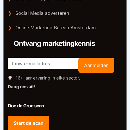
❯
Social Media adverteren
❯
Online Marketing Bureau Amsterdam
Ontvang marketingkennis
Aanmelden
16+ jaar ervaring in elke sector,
Daag ons uit!
Doe de Groeiscan
Start de scan