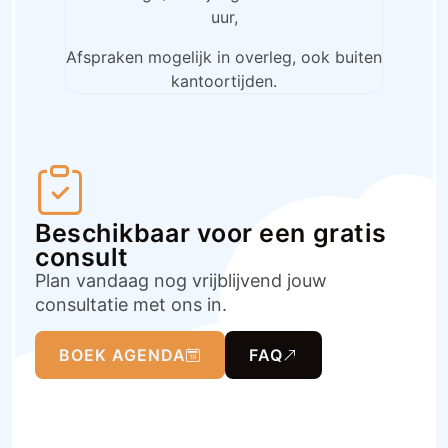
uur,
Afspraken mogelijk in overleg, ook buiten
kantoortijden.
Beschikbaar voor een gratis
consult
Plan vandaag nog vrijblijvend jouw
consultatie met ons in.
BOEK AGENDA
FAQ