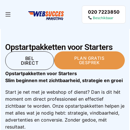
020 7223850
Beschikbaar
Opstartpakketten voor Starters
BEL
PLAN GRATIS
GESPREK
DIRECT
Opstartpakketten voor Starters
Slim beginnen met zichtbaarheid, strategie en groei
Start je net met je webshop of dienst? Dan is dit hét
moment om direct professioneel en effectief
zichtbaar te worden. Onze opstartpakketten helpen je
met alles wat je nodig hebt: strategie, vindbaarheid,
advertenties en conversie. Zonder gedoe, mét
resultaat.