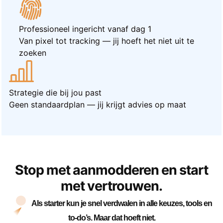
Professioneel ingericht vanaf dag 1
Van pixel tot tracking — jij hoeft het niet uit te
zoeken
Strategie die bij jou past
Geen standaardplan — jij krijgt advies op maat
Stop met aanmodderen en start
met vertrouwen.
Als starter kun je snel verdwalen in alle keuzes, tools en
to-do’s. Maar dat hoeft niet.