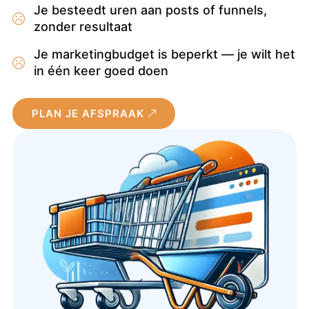
Je besteedt uren aan posts of funnels,
zonder resultaat
Je marketingbudget is beperkt — je wilt het
in één keer goed doen
PLAN JE AFSPRAAK