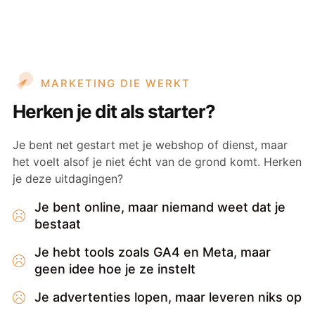
MARKETING DIE WERKT
Herken je dit als starter?
Je bent net gestart met je webshop of dienst, maar
het voelt alsof je niet écht van de grond komt. Herken
je deze uitdagingen?
Je bent online, maar niemand weet dat je
bestaat
Je hebt tools zoals GA4 en Meta, maar
geen idee hoe je ze instelt
Je advertenties lopen, maar leveren niks op