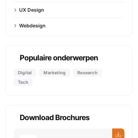
UX Design
Webdesign
Populaire onderwerpen
Digital
Marketing
Research
Tech
Download Brochures