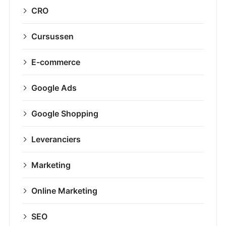
CRO
Cursussen
E-commerce
Google Ads
Google Shopping
Leveranciers
Marketing
Online Marketing
SEO