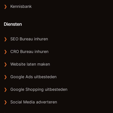
❯
Kennisbank
Diensten
❯
SEO Bureau inhuren
❯
CRO Bureau inhuren
❯
Website laten maken
❯
Google Ads uitbesteden
❯
Google Shopping uitbesteden
❯
Social Media adverteren