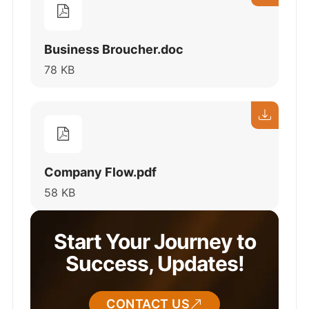
Business Broucher.doc
78 KB
Company Flow.pdf
58 KB
Start Your Journey to
Success, Updates!
CONTACT US