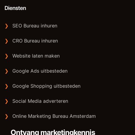
Diensten
❯
SEO Bureau inhuren
❯
CRO Bureau inhuren
❯
Website laten maken
❯
Google Ads uitbesteden
❯
Google Shopping uitbesteden
❯
Social Media adverteren
❯
Online Marketing Bureau Amsterdam
Ontvang marketingkennis