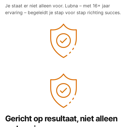
Je staat er niet alleen voor. Lubna – met 16+ jaar
ervaring – begeleidt je stap voor stap richting succes.
Gericht op resultaat, niet alleen