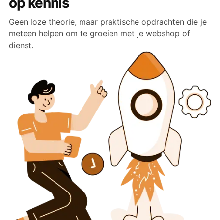
op kennis
Geen loze theorie, maar praktische opdrachten die je
meteen helpen om te groeien met je webshop of
dienst.