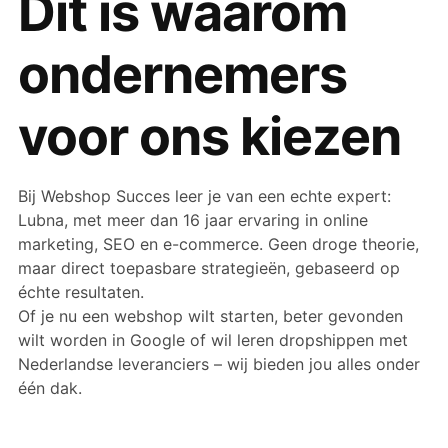
Dit is waarom
ondernemers
voor ons kiezen
Bij Webshop Succes leer je van een echte expert:
Lubna, met meer dan 16 jaar ervaring in online
marketing, SEO en e-commerce. Geen droge theorie,
maar direct toepasbare strategieën, gebaseerd op
échte resultaten.
Of je nu een webshop wilt starten, beter gevonden
wilt worden in Google of wil leren dropshippen met
Nederlandse leveranciers – wij bieden jou alles onder
één dak.