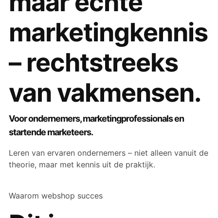
maar échte
marketingkennis
– rechtstreeks
van vakmensen.
Voor ondernemers, marketingprofessionals en
startende marketeers.
Leren van ervaren ondernemers – niet alleen vanuit de
theorie, maar met kennis uit de praktijk.
Waarom webshop succes