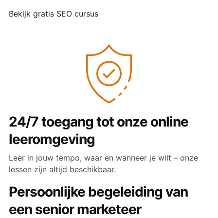
Bekijk gratis SEO cursus
24/7 toegang tot onze online
leeromgeving
Leer in jouw tempo, waar en wanneer je wilt – onze
lessen zijn altijd beschikbaar.
Persoonlijke begeleiding van
een senior marketeer