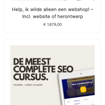
Help, ik wilde alleen een webshop! –
Incl. website of herontwerp
€
1.879,00