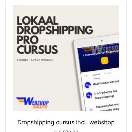
Dropshipping cursus incl. webshop