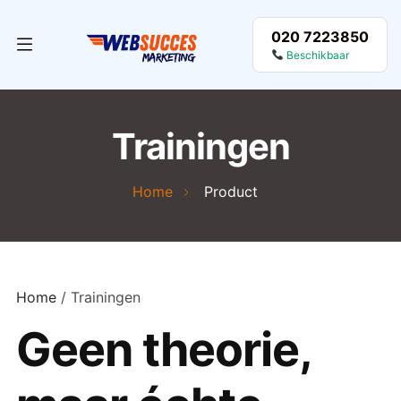
020 7223850
Beschikbaar
Trainingen
Home
Product
Home
/ Trainingen
Geen theorie,