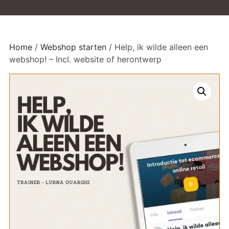
Home
/
Webshop starten
/ Help, ik wilde alleen een
webshop! – Incl. website of herontwerp