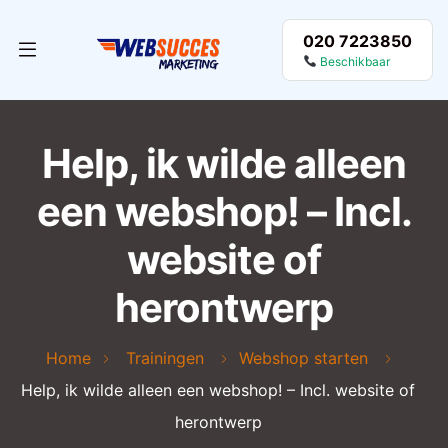
020 7223850
Beschikbaar
Help, ik wilde alleen
een webshop! – Incl.
website of
herontwerp
Home
Trainingen
Webshop starten
Help, ik wilde alleen een webshop! – Incl. website of
herontwerp