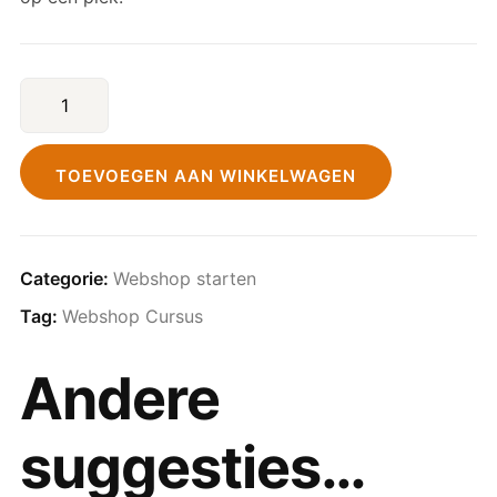
TOEVOEGEN AAN WINKELWAGEN
Categorie:
Webshop starten
Tag:
Webshop Cursus
Andere
suggesties…