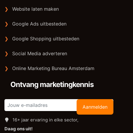
❯
Website laten maken
❯
Google Ads uitbesteden
❯
Google Shopping uitbesteden
❯
Social Media adverteren
❯
Online Marketing Bureau Amsterdam
Ontvang marketingkennis
Aanmelden
16+ jaar ervaring in elke sector,
Daag ons uit!