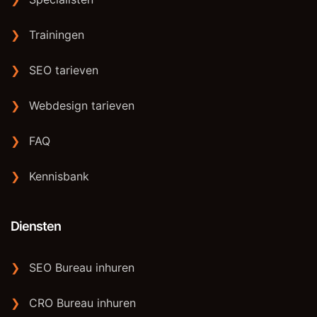
❯
Trainingen
❯
SEO tarieven
❯
Webdesign tarieven
❯
FAQ
❯
Kennisbank
Diensten
❯
SEO Bureau inhuren
❯
CRO Bureau inhuren