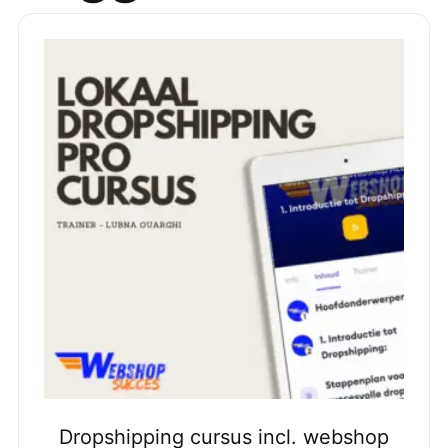
Dropshipping cursus incl. webshop