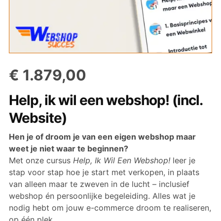
€
1.879,00
Help, ik wil een webshop! (incl.
Website)
Hen je of droom je van een eigen webshop maar
weet je niet waar te beginnen?
Met onze cursus
Help, Ik Wil Een Webshop!
leer je
stap voor stap hoe je start met verkopen, in plaats
van alleen maar te zweven in de lucht – inclusief
webshop én persoonlijke begeleiding. Alles wat je
nodig hebt om jouw e-commerce droom te realiseren,
op één plek.