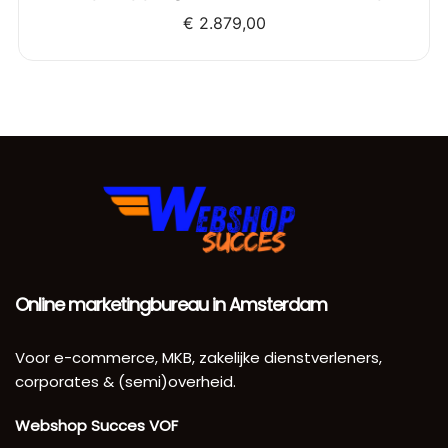
€
2.879,00
Online marketingbureau in Amsterdam
Voor e-commerce, MKB, zakelijke dienstverleners,
corporates & (semi)overheid.
Webshop Succes VOF