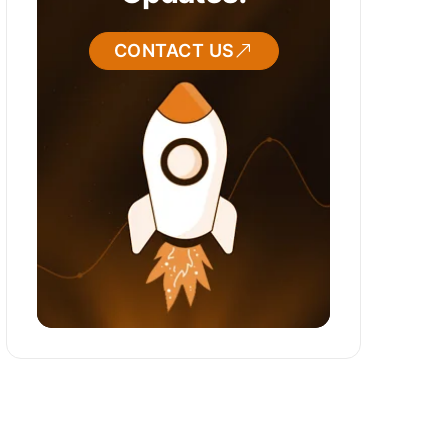
CONTACT US