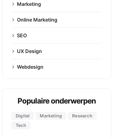
Marketing
e
Online Marketing
SEO
UX Design
Webdesign
Populaire onderwerpen
nd?
Digital
Marketing
Research
Tech