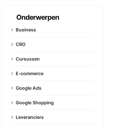
Onderwerpen
Business
CRO
Cursussen
E-commerce
Google Ads
Google Shopping
Leveranciers