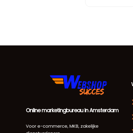
Online marketingbureau in Amsterdam
Voor e-commerce, MKB, zakelijke