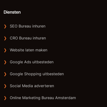
Diensten
❯
SEO Bureau inhuren
❯
CRO Bureau inhuren
❯
Website laten maken
❯
Google Ads uitbesteden
❯
Google Shopping uitbesteden
❯
Social Media adverteren
❯
Online Marketing Bureau Amsterdam