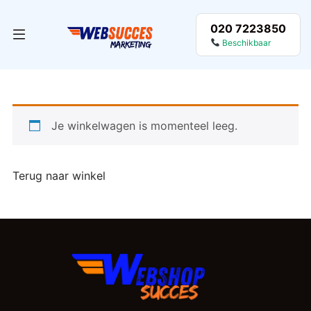
020 7223850
Beschikbaar
Je winkelwagen is momenteel leeg.
Terug naar winkel