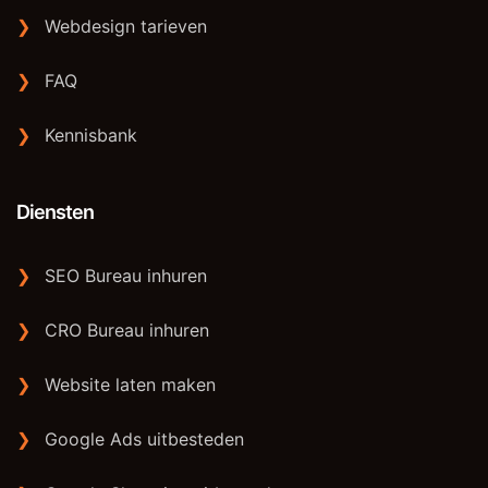
❯
Webdesign tarieven
❯
FAQ
❯
Kennisbank
Diensten
❯
SEO Bureau inhuren
❯
CRO Bureau inhuren
❯
Website laten maken
❯
Google Ads uitbesteden