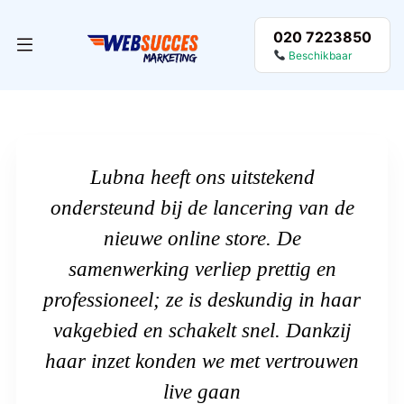
020 7223850
Beschikbaar
Lubna heeft ons uitstekend
ondersteund bij de lancering van de
nieuwe online store. De
samenwerking verliep prettig en
professioneel; ze is deskundig in haar
vakgebied en schakelt snel. Dankzij
haar inzet konden we met vertrouwen
live gaan