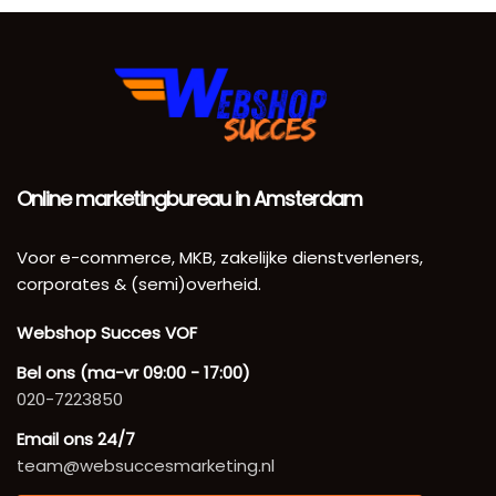
Online marketingbureau in Amsterdam
Voor e-commerce, MKB, zakelijke dienstverleners,
corporates & (semi)overheid.
Webshop Succes VOF
Bel ons (ma-vr 09:00 - 17:00)
020-7223850
Email ons 24/7
team@websuccesmarketing.nl