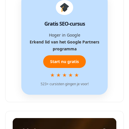
Gratis SEO-cursus
Hoger in Google
Erkend lid van het Google Partners
programma
Start nu gratis
★ ★ ★ ★ ★
523+ cursisten gingen je voor!