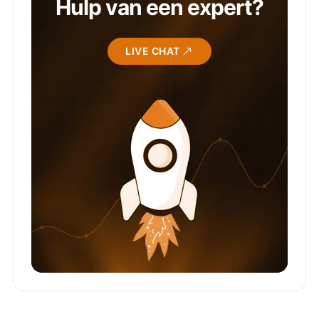
Hulp van een expert?
LIVE CHAT