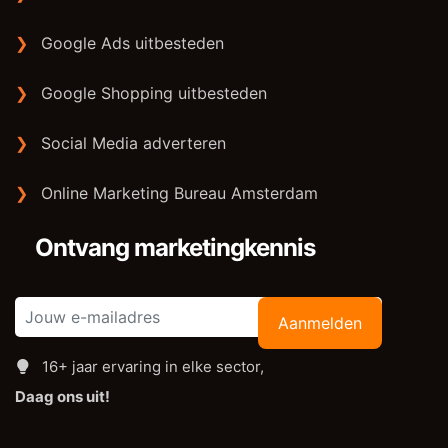
❯
Google Ads uitbesteden
❯
Google Shopping uitbesteden
❯
Social Media adverteren
❯
Online Marketing Bureau Amsterdam
Ontvang marketingkennis
Aanmelden
16+ jaar ervaring in elke sector,
Daag ons uit!