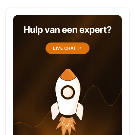
Hulp van een expert?
LIVE CHAT