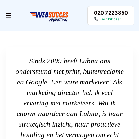
020 7223850
Beschikbaar
Sinds 2009 heeft Lubna ons
ondersteund met print, buitenreclame
en Google. Een ware marketeer! Als
marketing director heb ik veel
ervaring met marketeers. Wat ik
enorm waardeer aan Lubna, is haar
strategisch inzicht, haar proactieve
houding en het vermogen om echt