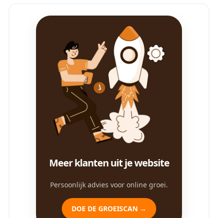
Meer klanten uit je website
Persoonlijk advies voor online groei.
DOE DE GROEISCAN →