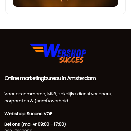
Online marketingbureau in Amsterdam
Voor e-commerce, MKB, zakelijke dienstverleners,
corporates & (semi)overheid.
Webshop Succes VOF
Bel ons (ma-vr 09:00 - 17:00)