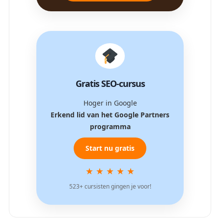
Gratis SEO-cursus
Hoger in Google
Erkend lid van het Google Partners
programma
Start nu gratis
★ ★ ★ ★ ★
523+ cursisten gingen je voor!