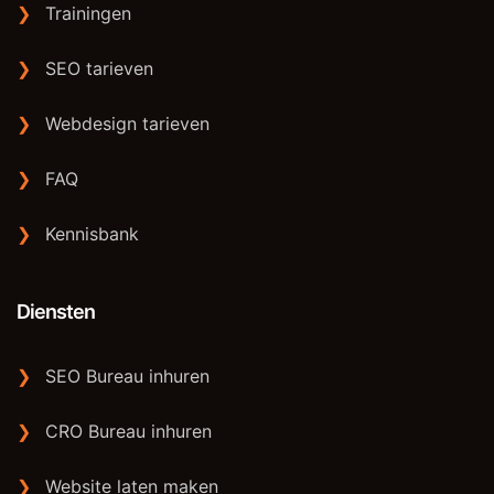
❯
Trainingen
❯
SEO tarieven
❯
Webdesign tarieven
❯
FAQ
❯
Kennisbank
Diensten
❯
SEO Bureau inhuren
❯
CRO Bureau inhuren
❯
Website laten maken