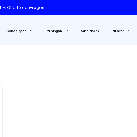
|
Offerte aanvragen
Oplossingen
Trainingen
Kennisbank
Tarieven