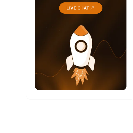
LIVE CHAT