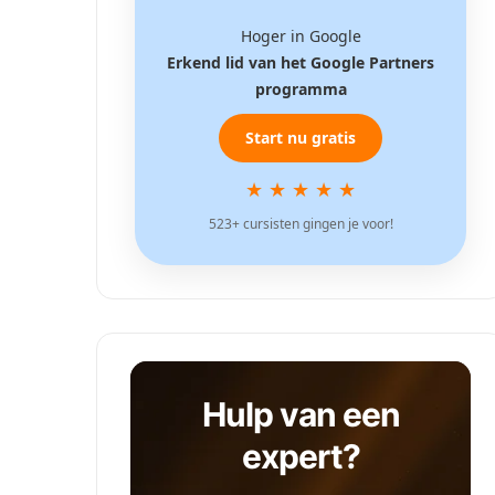
Hoger in Google
Erkend lid van het Google Partners
programma
Start nu gratis
★ ★ ★ ★ ★
523+ cursisten gingen je voor!
Hulp van een
expert?