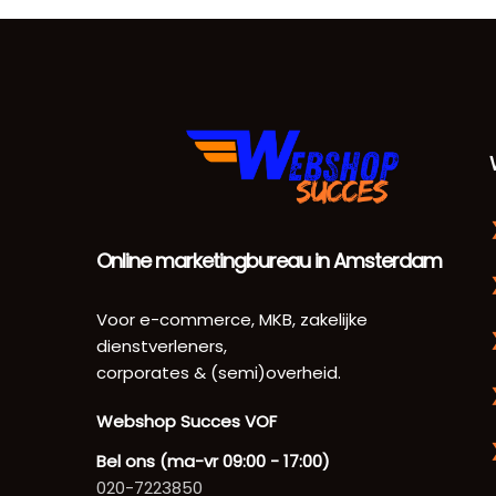
Online marketingbureau in Amsterdam
Voor e-commerce, MKB, zakelijke
dienstverleners,
corporates & (semi)overheid.
Webshop Succes VOF
Bel ons (ma-vr 09:00 - 17:00)
020-7223850