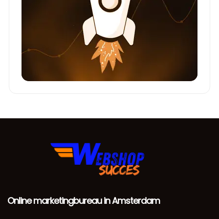
Online marketingbureau in Amsterdam