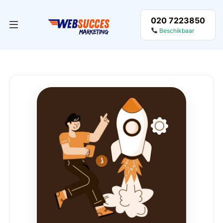
020 7223850
Beschikbaar