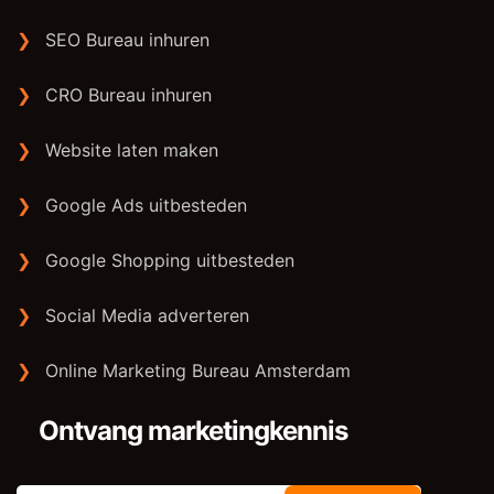
❯
SEO Bureau inhuren
❯
CRO Bureau inhuren
❯
Website laten maken
❯
Google Ads uitbesteden
❯
Google Shopping uitbesteden
❯
Social Media adverteren
❯
Online Marketing Bureau Amsterdam
Ontvang marketingkennis